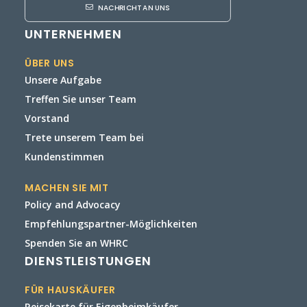
NACHRICHT AN UNS
UNTERNEHMEN
ÜBER UNS
Unsere Aufgabe
Treffen Sie unser Team
Vorstand
Trete unserem Team bei
Kundenstimmen
MACHEN SIE MIT
Policy and Advocacy
Empfehlungspartner-Möglichkeiten
Spenden Sie an WHRC
DIENSTLEISTUNGEN
FÜR HAUSKÄUFER
Reisekarte für Eigenheimkäufer