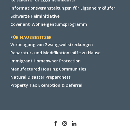
Informationsveranstaltungen für Eigenheimkäufer
Schwarze Heiminitiative
Covenant-Wohneigentumsprogramm
FÜR HAUSBESITZER
Vorbeugung von Zwangsvollstreckungen
Reparatur- und Modifikationshilfe zu Hause
Immigrant Homeowner Protection
Manufactured Housing Communities
Natural Disaster Prepardness
Property Tax Exemption & Deferral