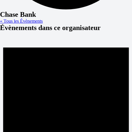
Chase Bank
« Tous les Évènements
Évènements dans ce organisateur