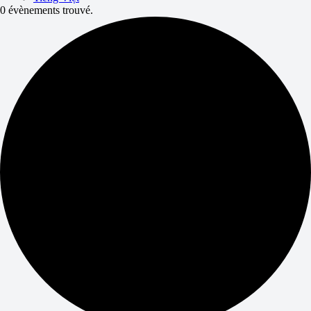
0 évènements trouvé.