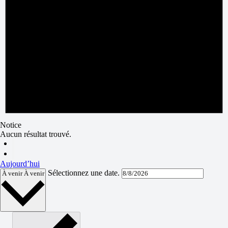
Notice
Aucun résultat trouvé.
Aujourd’hui
Sélectionnez une date.
À venir
À venir