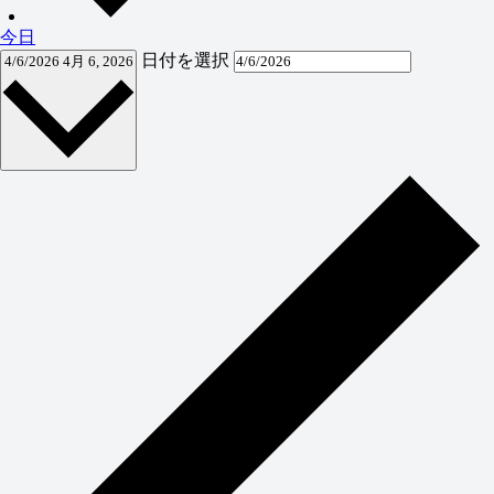
今日
日付を選択
4/6/2026
4月 6, 2026