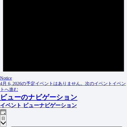
Notice
4月 6, 2026の予定イベントはありません。
次のイベントイベン
トへ進む
ビューのナビゲーション
イベント ビューナビゲーション
日