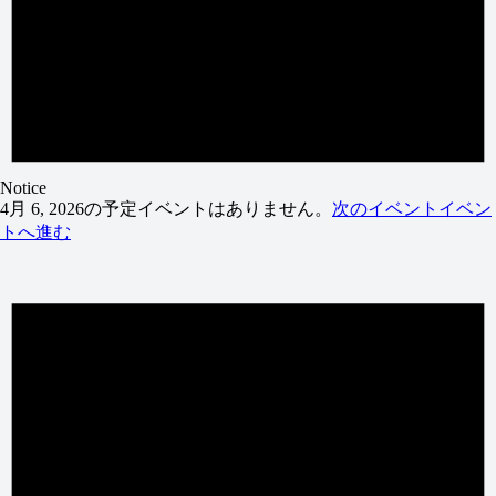
Notice
4月 6, 2026の予定イベントはありません。
次のイベントイベン
トへ進む