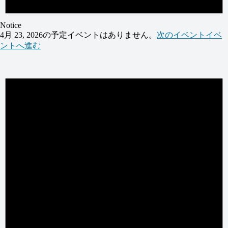
Notice
4月 23, 2026の予定イベントはありません。
次のイベントイベ
ントへ進む