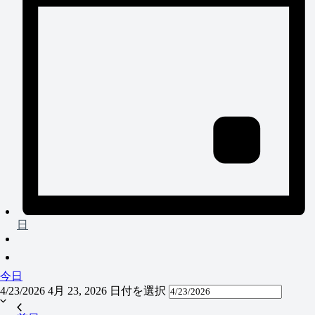
日
今日
4/23/2026
4月 23, 2026
日付を選択