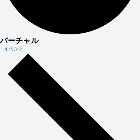
バーチャル
イベント