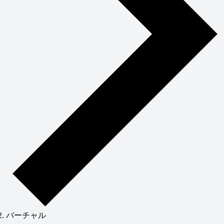
バーチャル