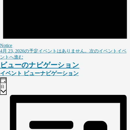
Notice
4月 23, 2026の予定イベントはありません。
次のイベントイベ
ントへ進む
ビューのナビゲーション
イベント ビューナビゲーション
日