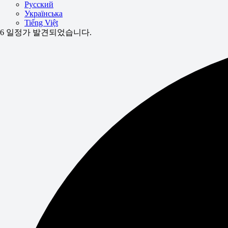
Русский
Українська
Tiếng Việt
6 일정가 발견되었습니다.