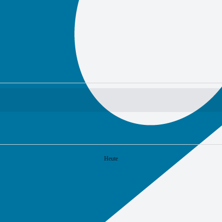
Heute