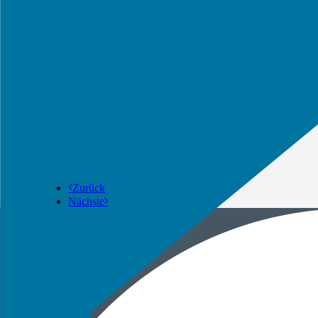
Zurück
Nächste