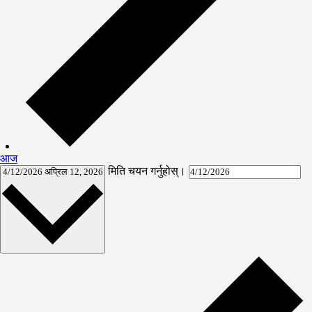
आज
मिति चयन गर्नुहोस्।
4/12/2026
अप्रिल 12, 2026