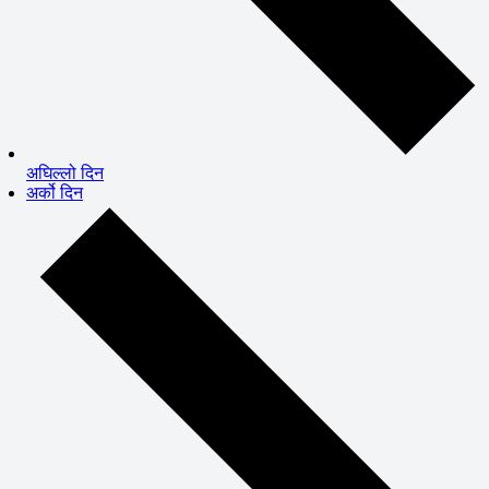
अघिल्लो दिन
अर्को दिन