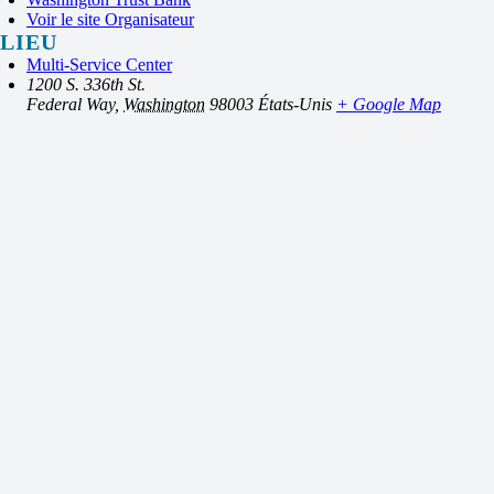
Voir le site Organisateur
LIEU
Multi-Service Center
1200 S. 336th St.
Federal Way
,
Washington
98003
États-Unis
+ Google Map