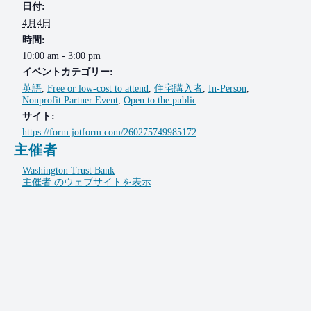
日付:
4月4日
時間:
10:00 am - 3:00 pm
イベントカテゴリー:
英語
,
Free or low-cost to attend
,
住宅購入者
,
In-Person
,
Nonprofit Partner Event
,
Open to the public
サイト:
https://form.jotform.com/260275749985172
主催者
Washington Trust Bank
主催者 のウェブサイトを表示