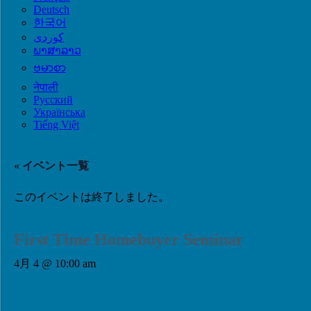
Deutsch
한국어
ພາສາລາວ
ဗမာစာ
नेपाली
Русский
Українська
Tiếng Việt
« イベント一覧
このイベントは終了しました。
First Time Homebuyer Seminar
4月 4 @ 10:00 am