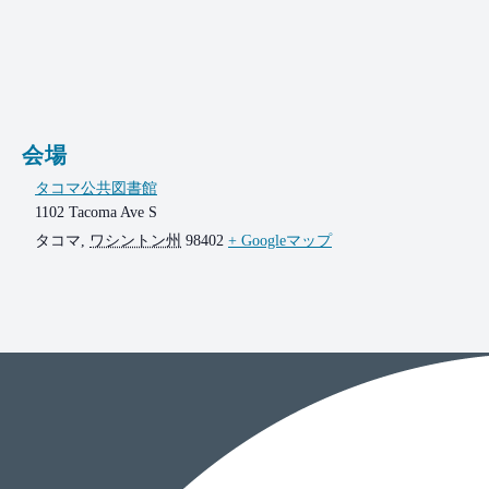
会場
タコマ公共図書館
1102 Tacoma Ave S
タコマ
,
ワシントン州
98402
+ Googleマップ