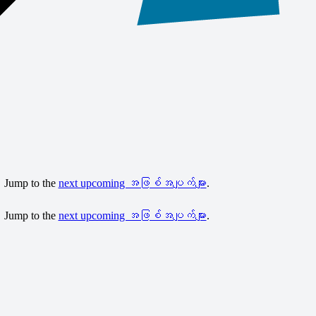
 Jump to the
next upcoming အဖြစ်အပျက်များ
.
 Jump to the
next upcoming အဖြစ်အပျက်များ
.