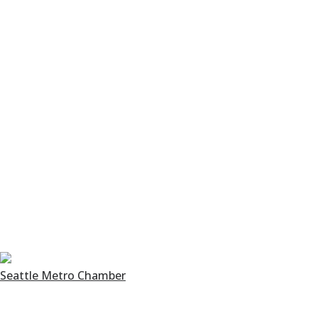
Seattle Metro Chamber