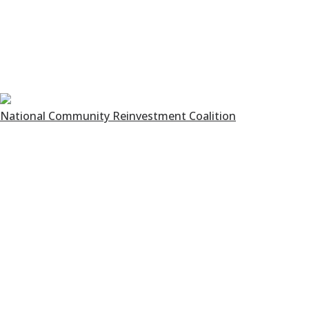
National Community Reinvestment Coalition