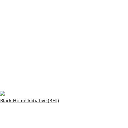
Black Home Initiative (BHI)