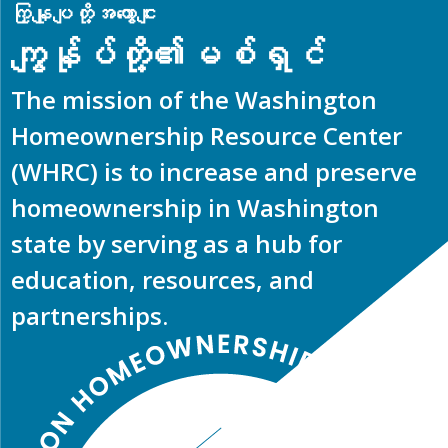
ကြှနျုပျတို့အကွောငျး
ကျွန်ုပ်တို့၏မစ်ရှင်
The mission of the Washington
Homeownership Resource Center
(WHRC) is to
increase and preserve
homeownership in Washington
state by serving as a hub for
education, resources, and
partnerships.