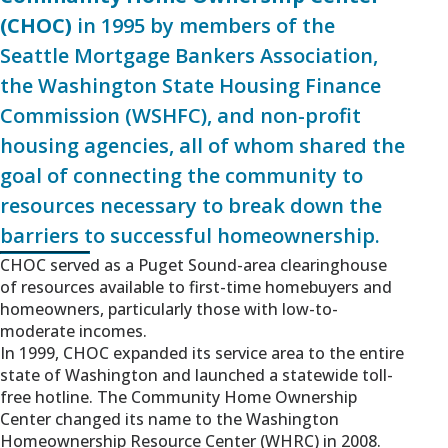
(CHOC)
in 1995 by members of the
Seattle Mortgage Bankers Association,
the Washington State Housing Finance
Commission (WSHFC), and non-profit
housing agencies, all of whom shared the
goal of connecting the community to
resources necessary to break down the
barriers to successful homeownership.
CHOC served as a Puget Sound-area clearinghouse
of resources available to first-time homebuyers and
homeowners, particularly those with low-to-
moderate incomes.
In 1999, CHOC expanded its service area to the entire
state of Washington and launched a statewide toll-
free hotline. The Community Home Ownership
Center changed its name to the Washington
Homeownership Resource Center (WHRC) in 2008.