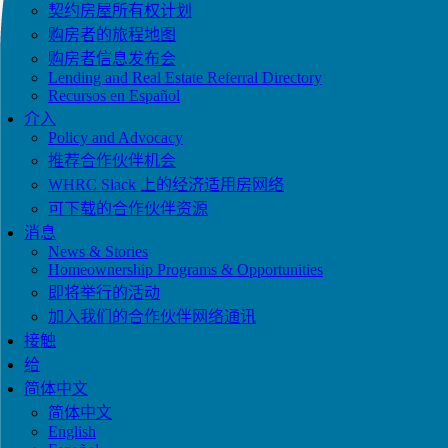
契约房屋所有权计划
购房者的旅程地图
购房者信息发布会
Lending and Real Estate Referral Directory
Recursos en Español
介入
Policy and Advocacy
推荐合作伙伴机会
WHRC Slack 上的经济适用房网络
可下载的合作伙伴资源
消息
News & Stories
Homeownership Programs & Opportunities
即将举行的活动
加入我们的合作伙伴网络通讯
接触
给
简体中文
简体中文
English