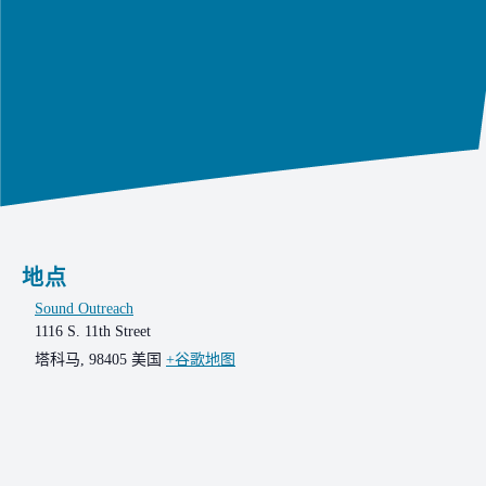
地点
Sound Outreach
1116 S. 11th Street
塔科马
,
98405
美国
+谷歌地图