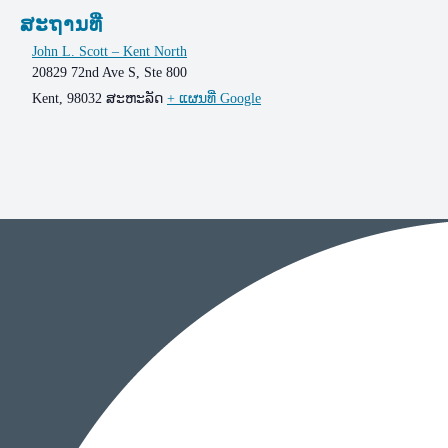
ສະຖານທີ່
John L. Scott – Kent North
20829 72nd Ave S, Ste 800
Kent
,
98032
ສະຫະລັດ
+ ແຜນທີ່ Google