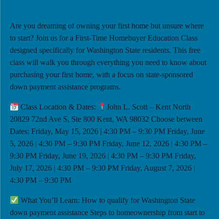
Are you dreaming of owning your first home but unsure where
to start? Join us for a First-Time Homebuyer Education Class
designed specifically for Washington State residents. This free
class will walk you through everything you need to know about
purchasing your first home, with a focus on state-sponsored
down payment assistance programs.
Class Location & Dates:
John L. Scott – Kent North
20829 72nd Ave S, Ste 800 Kent, WA 98032 Choose between
Dates: Friday, May 15, 2026 | 4:30 PM – 9:30 PM Friday, June
5, 2026 | 4:30 PM – 9:30 PM Friday, June 12, 2026 | 4:30 PM –
9:30 PM Friday, June 19, 2026 | 4:30 PM – 9:30 PM Friday,
July 17, 2026 | 4:30 PM – 9:30 PM Friday, August 7, 2026 |
4:30 PM – 9:30 PM
What You’ll Learn: How to qualify for Washington State
down payment assistance Steps to homeownership from start to