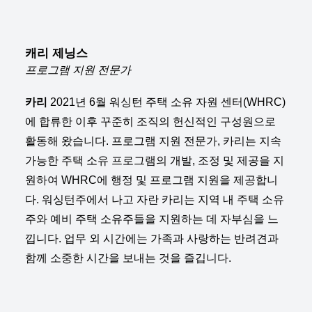
캐리 제닝스
프로그램 지원 전문가
카리
2021년 6월 워싱턴 주택 소유 자원 센터(WHRC)
에 합류한 이후 꾸준히 조직의 헌신적인 구성원으로
활동해 왔습니다.
프로그램 지원 전문가
,
카리는 지속
가능한 주택 소유 프로그램의 개발, 조정 및 제공을 지
원하여 WHRC에 행정 및 프로그램 지원을 제공합니
다.
워싱턴주에서 나고 자란 카리는 지역 내 주택 소유
주와 예비 주택 소유주들을 지원하는 데 자부심을 느
낍니다. 업무 외 시간에는 가족과 사랑하는 반려견과
함께 소중한 시간을 보내는 것을 즐깁니다.