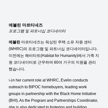
에블린 마르티네즈
프로그램 및 파트너십 코디네이터
에블린
마르티네즈는
워싱턴 주택 소유 자원 센터
(WHRC)의 프로그램 및 파트너십 코디네이터입니다.
이전에는 해비타트(Habitat for Humanity)에서 가족 지
원 코디네이터로 근무하며 60여 가구의 지원을 관리
했습니다.
나
n her current role at WHRC, Evelin conducts
outreach to BIPOC homebuyers, leading work
groups in partnership with the Black Home Initiative
(BHI). As the Program and Partnerships Coordinator,
she is also dedicated to fostering and building