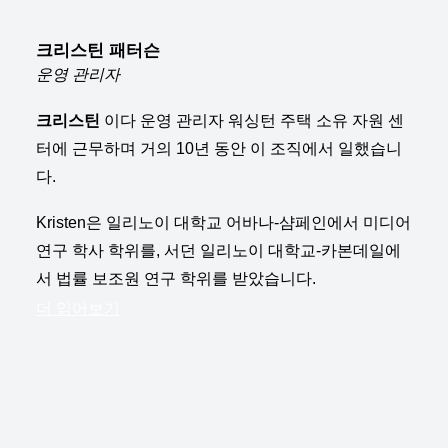
크리스틴 패터슨
운영 관리자
크리스틴
이다
운영 관리자
워싱턴 주택 소유 자원 센
터에 근무하며 거의 10년 동안 이 조직에서 일했습니
다.
Kristen은 일리노이 대학교 어바나-샴페인에서 미디어
연구 학사 학위를, 서던 일리노이 대학교-카본데일에
서 법률 보조원 연구 학위를 받았습니다.
더 읽어보기