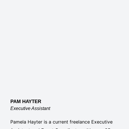
PAM HAYTER
Executive Assistant
Pamela Hayter is a current freelance Executive