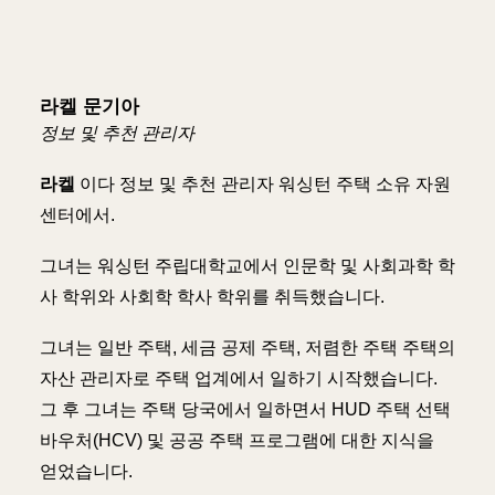
라켈 문기아
정보 및 추천 관리자
라켈
이다
정보 및 추천 관리자
워싱턴 주택 소유 자원
센터에서.
그녀는 워싱턴 주립대학교에서 인문학 및 사회과학 학
사 학위와 사회학 학사 학위를 취득했습니다.
그녀는 일반 주택, 세금 공제 주택, 저렴한 주택 주택의
자산 관리자로 주택 업계에서 일하기 시작했습니다.
그 후 그녀는 주택 당국에서 일하면서 HUD 주택 선택
바우처(HCV) 및 공공 주택 프로그램에 대한 지식을
얻었습니다.