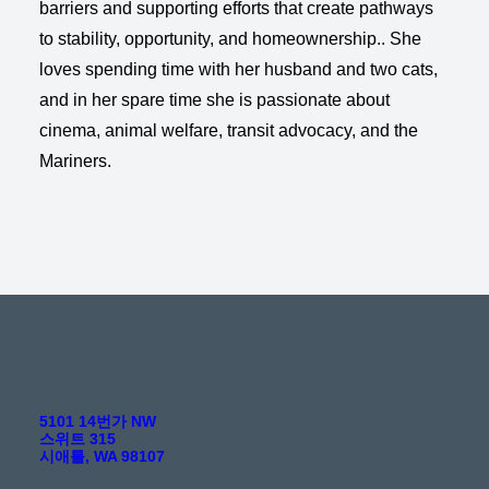
barriers and supporting efforts that create pathways
to stability, opportunity, and homeownership.. She
loves spending time with her husband and two cats,
and in her spare time she is passionate about
cinema, animal welfare, transit advocacy, and the
Mariners.
5101 14번가 NW
스위트 315
시애틀, WA 98107