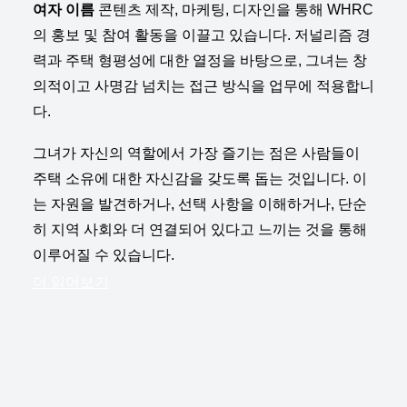
여자 이름
콘텐츠 제작, 마케팅, 디자인을 통해 WHRC
의 홍보 및 참여 활동을 이끌고 있습니다. 저널리즘 경
력과 주택 형평성에 대한 열정을 바탕으로, 그녀는 창
의적이고 사명감 넘치는 접근 방식을 업무에 적용합니
다.
그녀가 자신의 역할에서 가장 즐기는 점은 사람들이
주택 소유에 대한 자신감을 갖도록 돕는 것입니다. 이
는 자원을 발견하거나, 선택 사항을 이해하거나, 단순
히 지역 사회와 더 연결되어 있다고 느끼는 것을 통해
이루어질 수 있습니다.
더 읽어보기