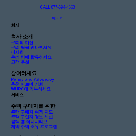
CALL 877-894-4663
메시지
회사
회사 소개
우리의 미션
우리 팀을 만나보세요
이사회
우리 팀에 합류하세요
고객 추천
참여하세요
Policy and Advocacy
추천 파트너 기회
WHRC에 기부하세요
서비스
주택 구매자를 위한
주택 구매자 여정 지도
주택 구입자 정보 세션
블랙 홈 이니셔티브
계약 주택 소유 프로그램