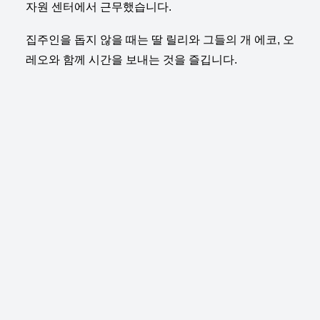
자원 센터에서 근무했습니다.
집주인을 돕지 않을 때는 딸 릴리와 그들의 개 에코, 오
레오와 함께 시간을 보내는 것을 즐깁니다.