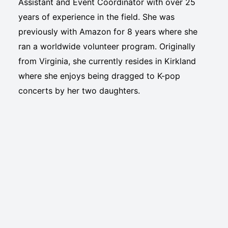
Assistant and Event Coordinator with over 25
years of experience in the field. She was
previously with Amazon for 8 years where she
ran a worldwide volunteer program. Originally
from Virginia, she currently resides in Kirkland
where she enjoys being dragged to K-pop
concerts by her two daughters.