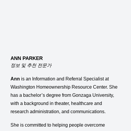
ANN PARKER
정보 및 추천 전문가
Ann
is an Information and Referral Specialist at
Washington Homeownership Resource Center. She
has a bachelor’s degree from Gonzaga University,
with a background in theater, healthcare and
research administration, and communications.
She is committed to helping people overcome