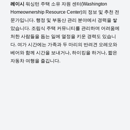
레이시
워싱턴 주택 소유 자원 센터(Washington
Homeownership Resource Center)의 정보 및 추천 전
문가입니다. 행정 및 부동산 관리 분야에서 경력을 쌓
았습니다. 조립식 주택 커뮤니티를 관리하며 어려움에
처한 사람들을 돕는 일에 열정을 키운 경력도 있습니
다. 여가 시간에는 가족과 두 마리의 반려견 오레오와
베어와 함께 시간을 보내거나, 하이킹을 하거나, 짧은
자동차 여행을 즐깁니다.