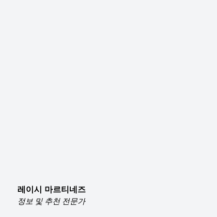
레이시 마르티네즈
정보 및 추천 전문가