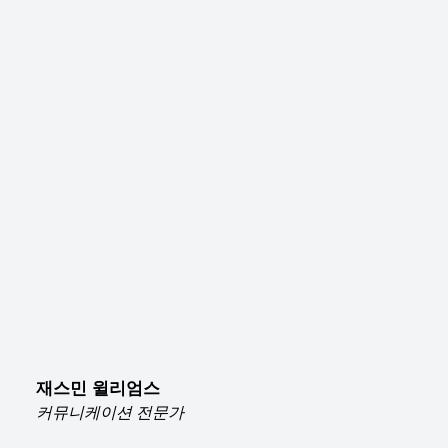
재스민 윌리엄스
커뮤니케이션 전문가