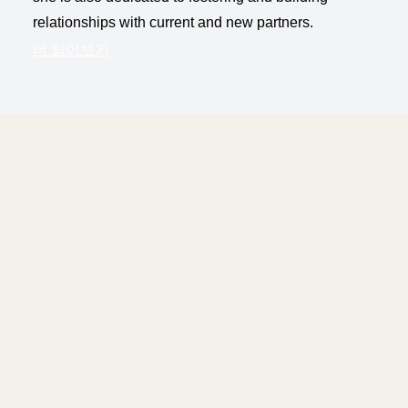
relationships with current and new partners.
더 읽어보기