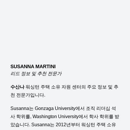
SUSANNA MARTINI
리드 정보 및 추천 전문가
수산나
워싱턴 주택 소유 자원 센터의 주요 정보 및 추
천 전문가입니다.
Susanna는 Gonzaga University에서 조직 리더십 석
사 학위를, Washington University에서 학사 학위를 받
았습니다. Susanna는 2012년부터 워싱턴 주택 소유