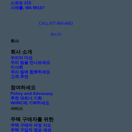
스위트 315
시애틀, WA 98107
CALL 877-894-4663
메시지
회사
회사 소개
우리의 미션
우리 팀을 만나보세요
이사회
우리 팀에 합류하세요
고객 추천
참여하세요
Policy and Advocacy
추천 파트너 기회
WHRC에 기부하세요
서비스
주택 구매자를 위한
주택 구매자 여정 지도
주택 구입자 정보 세션