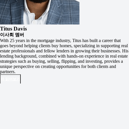
Titus Davis
이사회 멤버
With 25 years in the mortgage industry, Titus has built a career that
goes beyond helping clients buy homes, specializing in supporting real
estate professionals and fellow lenders in growing their businesses. His
lending background, combined with hands-on experience in real estate
strategies such as buying, selling, flipping, and investing, provides a
unique perspective on creating opportunities for both clients and
partners.
더 읽어보기