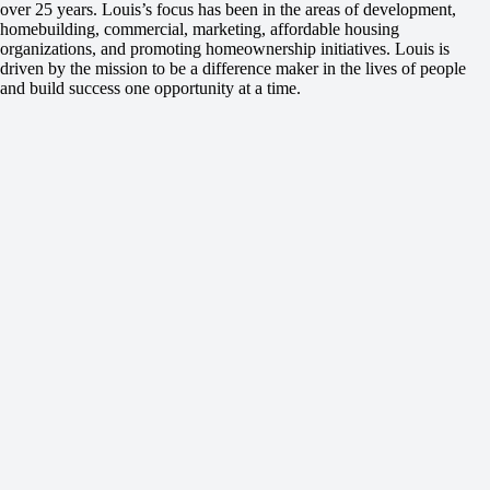
over 25 years. Louis’s focus has been in the areas of development,
homebuilding, commercial, marketing, affordable housing
organizations, and promoting homeownership initiatives. Louis is
driven by the mission to be a difference maker in the lives of people
and build success one opportunity at a time.