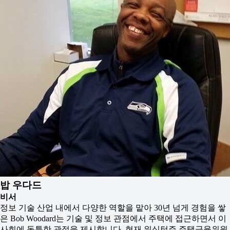
밥 우다드
비서
정보 기술 산업 내에서 다양한 역할을 맡아 30년 넘게 경험을 쌓
은 Bob Woodard는 기술 및 정보 관점에서 주택에 접근하면서 이
사회에 독특한 관점을 제시합니다. 현재 워싱턴주 주택금융위원