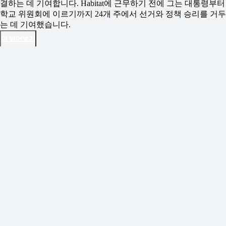
결하는 데 기여합니다. Habitat에 근무하기 전에 그는 대통령부터
학교 위원회에 이르기까지 24개 주에서 선거와 정책 승리를 거두
는 데 기여했습니다.
더 읽어보기