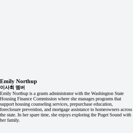
Emily Northup
이사회 멤버
Emily Northup is a grants administrator with the Washington State
Housing Finance Commission where she manages programs that
support housing counseling services, prepurchase education,
foreclosure prevention, and mortgage assistance to homeowners across
the state. In her spare time, she enjoys exploring the Puget Sound with
her family.