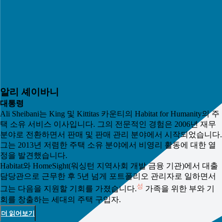
알리 셰이바니
대통령
Ali Sheibani는 King 및 Kittitas 카운티의 Habitat for Humanity의 주
택 소유 서비스 이사입니다. 그의 전문적인 경험은 2006년 재무
분야로 전환하면서 판매 및 판매 관리 분야에서 시작되었습니다.
그는 2013년 저렴한 주택 소유 분야에서 비영리 활동에 대한 열
정을 발견했습니다.
Habitat와 HomeSight(워싱턴 지역사회 개발 금융 기관)에서 대출
담당관으로 근무한 후 5년 넘게 포트폴리오 관리자로 일하면서
성
그는 다음을 지원할 기회를 가졌습니다.
가족을 위한 부와 기
회를 창출하는 세대의 주택 구입자.
더 읽어보기