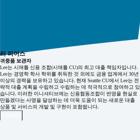
리 피어스
귀중품 보관자
Lee는 시애틀 신용 조합(시애틀 CU)의 최고 대출 책임자입니다.
Lee는 경영학 학사 학위를 취득한 것 외에도 금융 업계에서 30년
이상의 경력을 보유하고 있습니다. 현재 Seattle CU에서 Lee는 전
략적 대출 계획을 수립하고 수립하는 데 적극적으로 참여하고 있
습니다. 이러한 이니셔티브에는 신용협동조합이 번영을 현실로
만들겠다는 사명을 달성하는 데 더욱 도움이 되는 새로운 대출
상품 및 서비스의 개발 및 구현이 포함됩니다.
더 읽어보기