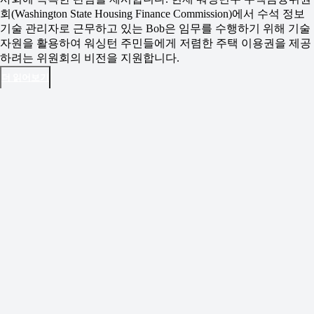
회(Washington State Housing Finance Commission)에서 수석 정보
기술 관리자로 근무하고 있는 Bob은 임무를 수행하기 위해 기술
자원을 활용하여 워싱턴 주민들에게 저렴한 주택 이용권을 제공
하려는 위원회의 비전을 지원합니다.
더 읽어보기