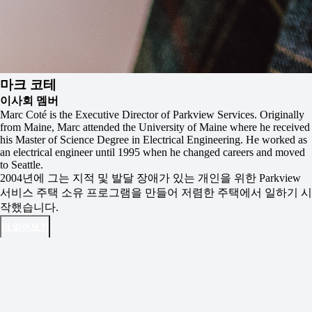
마크 코테
이사회 멤버
Marc Coté is the Executive Director of Parkview Services. Originally
from Maine, Marc attended the University of Maine where he received
his Master of Science Degree in Electrical Engineering. He worked as
an electrical engineer until 1995 when he changed careers and moved
to Seattle.
2004년에 그는 지적 및 발달 장애가 있는 개인을 위한 Parkview
서비스 주택 소유 프로그램을 만들어 저렴한 주택에서 일하기 시
작했습니다.
더 읽어보기