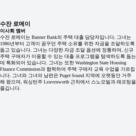
수잔 로메이
이사회 멤버
수잔 로메이는 Banner Bank의 주택 대출 담당자입니다. 그녀는
1986년부터 고객이 꿈꾸던 주택 소유를 위한 자금을 조달하도록
돕고 있습니다. 그녀는 다양한 자금 조달 옵션에 정통하며, 신규
주택 구매자가 이용할 수 있는 대출 프로그램을 탐색하도록 돕는
데 특화되어 있습니다. 그녀는 또한 Washington State Housing
Finance Commission과 협력하여 주택 구매자 교육 수업을 가르칩
니다. 그녀와 그녀의 남편은 Puget Sound 지역에 오랫동안 거주
해 왔으며, 워싱턴주 Leavenworth 근처에서 스노모빌과 래프팅을
즐깁니다.