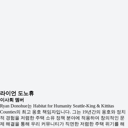
라이언 도노휴
이사회 멤버
Ryan Donohue는 Habitat for Humanity Seattle-King & Kittitas
Counties의 최고 옹호 책임자입니다. 그는 19년간의 옹호와 정치
적 경험을 저렴한 주택 소유 정책 분야에 적용하여 창의적인 문
제 해결을 통해 우리 커뮤니티가 직면한 저렴한 주택 위기를 해