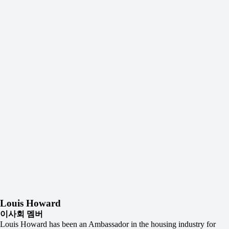
Louis Howard
이사회 멤버
Louis Howard has been an Ambassador in the housing industry for