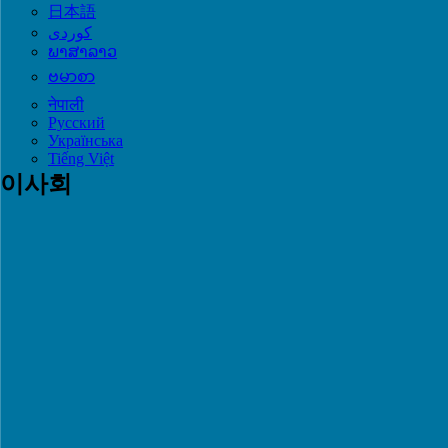
日本語
ພາສາລາວ
ဗမာစာ
नेपाली
Русский
Українська
Tiếng Việt
이사회