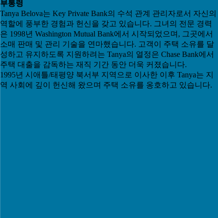
부통령
Tanya Belova는 Key Private Bank의 수석 관계 관리자로서 자신의
역할에 풍부한 경험과 헌신을 갖고 있습니다. 그녀의 전문 경력
은 1998년 Washington Mutual Bank에서 시작되었으며, 그곳에서
소매 판매 및 관리 기술을 연마했습니다. 고객이 주택 소유를 달
성하고 유지하도록 지원하려는 Tanya의 열정은 Chase Bank에서
주택 대출을 감독하는 재직 기간 동안 더욱 커졌습니다.
1995년 시애틀/태평양 북서부 지역으로 이사한 이후 Tanya는 지
역 사회에 깊이 헌신해 왔으며 주택 소유를 옹호하고 있습니다.