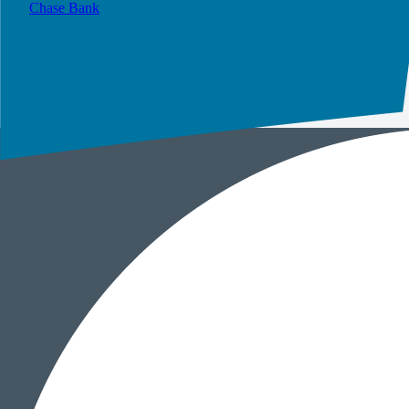
Chase Bank