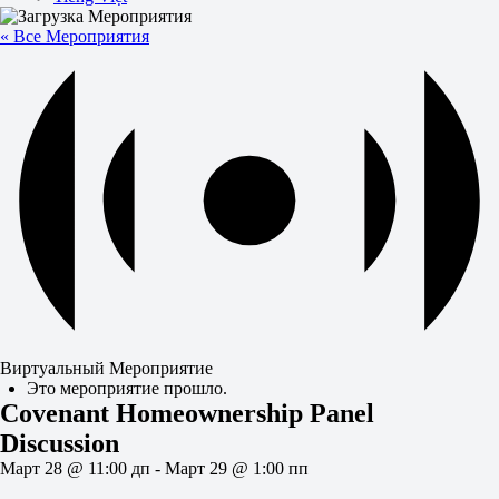
« Все Мероприятия
Виртуальный Мероприятие
Это мероприятие прошло.
Covenant Homeownership Panel
Discussion
Март 28 @ 11:00 дп
-
Март 29 @ 1:00 пп