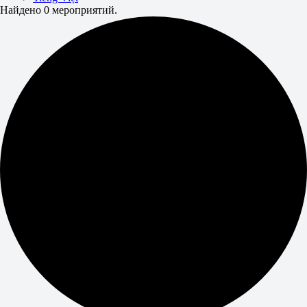
Найдено 0 мероприятий.