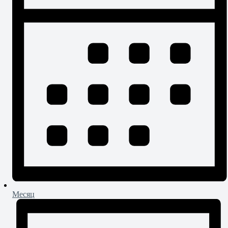
Месяц