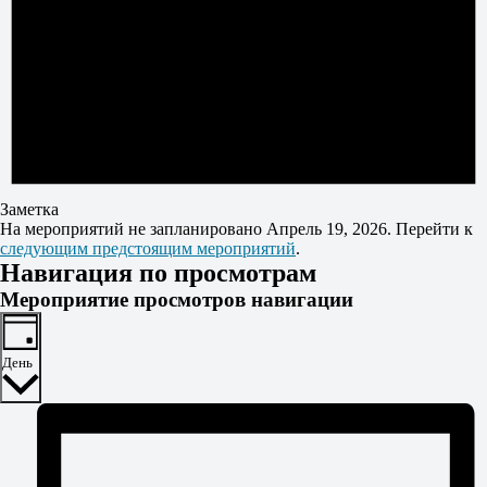
Заметка
На мероприятий не запланировано Апрель 19, 2026. Перейти к
следующим предстоящим мероприятий
.
Навигация по просмотрам
Мероприятие просмотров навигации
День