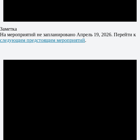
Заметка
На мероприятий не запланировано Апрель 19, 2026. Перейти к
следующим предстоящим мероприятий
.