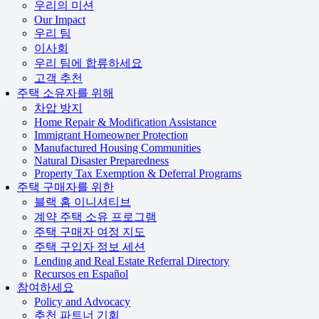
우리의 미션
Our Impact
우리 팀
이사회
우리 팀에 합류하세요
고객 추천
주택 소유자를 위해
차압 방지
Home Repair & Modification Assistance
Immigrant Homeowner Protection
Manufactured Housing Communities
Natural Disaster Preparedness
Property Tax Exemption & Deferral Programs
주택 구매자를 위한
블랙 홈 이니셔티브
계약 주택 소유 프로그램
주택 구매자 여정 지도
주택 구입자 정보 세션
Lending and Real Estate Referral Directory
Recursos en Español
참여하세요
Policy and Advocacy
추천 파트너 기회